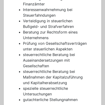
Finanzämter
Interessenwahrnehmung bei
Steuerfahndungen
Verteidigung in steuerlichen
Bußgeld- und Strafverfahren
Beratung zur Rechtsform eines
Unternehmens
Prüfung von Gesellschaftsverträgen
unter steuerlichen Aspekten
steuerrechtliche Beratung bei
Auseinandersetzungen mit
Gesellschaften
steuerrechtliche Beratung bei
Maßnahmen der Kapitalzuführung
und Kapitalherabsetzung
spezielle steuerrechtliche
Untersuchungen
gutachterliche Stellungnahmen