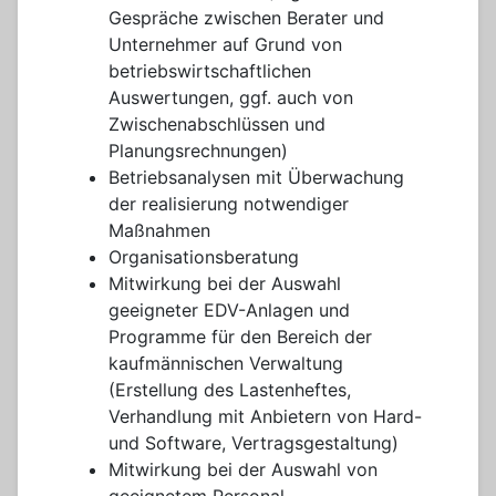
Gespräche zwischen Berater und
Unternehmer auf Grund von
betriebswirtschaftlichen
Auswertungen, ggf. auch von
Zwischenabschlüssen und
Planungsrechnungen)
Betriebsanalysen mit Überwachung
der realisierung notwendiger
Maßnahmen
Organisationsberatung
Mitwirkung bei der Auswahl
geeigneter EDV-Anlagen und
Programme für den Bereich der
kaufmännischen Verwaltung
(Erstellung des Lastenheftes,
Verhandlung mit Anbietern von Hard-
und Software, Vertragsgestaltung)
Mitwirkung bei der Auswahl von