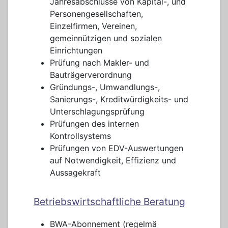
Jahresabschlüsse von Kapital-, und
Personengesellschaften,
Einzelfirmen, Vereinen,
gemeinnützigen und sozialen
Einrichtungen
Prüfung nach Makler- und
Bauträgerverordnung
Gründungs-, Umwandlungs-,
Sanierungs-, Kreditwürdigkeits- und
Unterschlagungsprüfung
Prüfungen des internen
Kontrollsystems
Prüfungen von EDV-Auswertungen
auf Notwendigkeit, Effizienz und
Aussagekraft
Betriebswirtschaftliche Beratung
BWA-Abonnement (regelmä