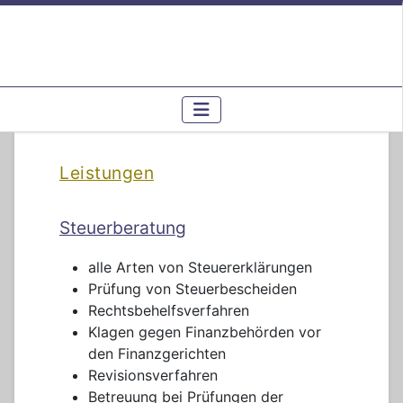
Steuerberater in Beckum - NRW
Leistungen
Steuerberatung
alle Arten von Steuererklärungen
Prüfung von Steuerbescheiden
Rechtsbehelfsverfahren
Klagen gegen Finanzbehörden vor
den Finanzgerichten
Revisionsverfahren
Betreuung bei Prüfungen der