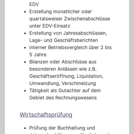
EDV
Erstellung monatlicher oder
quartalsweiser Zwischenabschlüsse
unter EDV-Einsatz
Erstellung von Jahresabschlüssen,
Lage- und Geschäftsberichten
interner Betriebsvergleich über 2 bis
5 Jahre
Bilanzen oder Abschlüsse aus
besonderen Anlässen wie z.B.
Geschäftseröffnung, Liquidation,
Umwandlung, Verschmelzung
Tätigkeit als Gutachter auf dem
Gebiet des Rechnungswesens
Wirtschaftsprüfung
Prüfung der Buchhaltung und