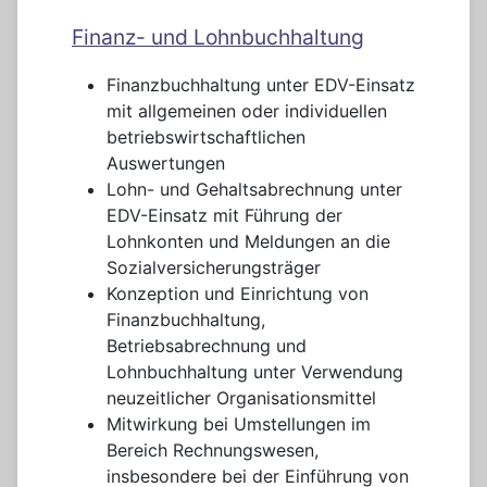
Finanz- und Lohnbuchhaltung
Finanzbuchhaltung unter EDV-Einsatz
mit allgemeinen oder individuellen
betriebswirtschaftlichen
Auswertungen
Lohn- und Gehaltsabrechnung unter
EDV-Einsatz mit Führung der
Lohnkonten und Meldungen an die
Sozialversicherungsträger
Konzeption und Einrichtung von
Finanzbuchhaltung,
Betriebsabrechnung und
Lohnbuchhaltung unter Verwendung
neuzeitlicher Organisationsmittel
Mitwirkung bei Umstellungen im
Bereich Rechnungswesen,
insbesondere bei der Einführung von