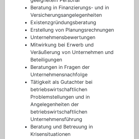
geeignetem Personal
Beratung in Finanzierungs- und in
Versicherungsangelegenheiten
Existenzgründungsberatung
Erstellung von Planungsrechnungen
Unternehmensbewertungen
Mitwirkung bei Erwerb und
Veräußerung von Unternehmen und
Beteiligungen
Beratungen in Fragen der
Unternehmensnachfolge
Tätigkeit als Gutachter bei
betriebswirtschaftlichen
Problemstellungen und in
Angelegenheiten der
betriebswirtschaftlichen
Unternehmensführung
Beratung und Betreuung in
Krisensituationen